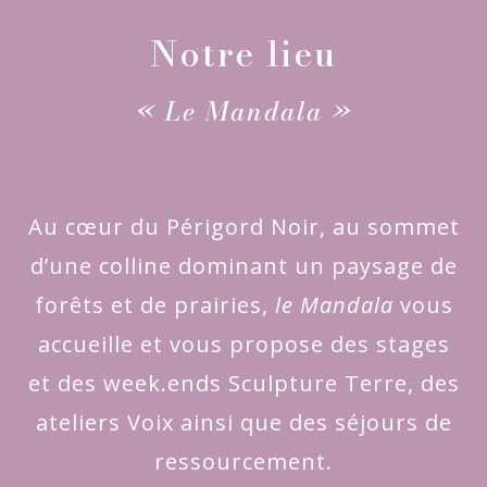
Notre lieu
« Le Mandala »
Au cœur du Périgord Noir, au sommet
d’une colline dominant un paysage de
forêts et de prairies,
le Mandala
vous
accueille et vous propose des stages
et des week.ends Sculpture Terre, des
ateliers Voix ainsi que des séjours de
ressourcement.