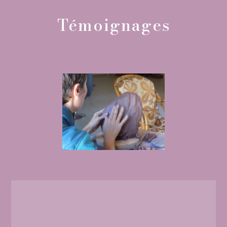
Témoignages