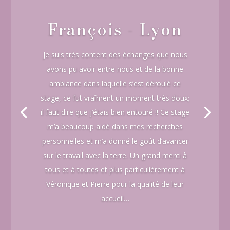
François - Lyon
Je suis très content des échanges que nous
avons pu avoir entre nous et de la bonne
ambiance dans laquelle s’est déroulé ce
stage, ce fut vraîment un moment très doux;
il faut dire que j’étais bien entouré !! Ce stage
m’a beaucoup aidé dans mes recherches
personnelles et m’a donné le goût d’avancer
sur le travail avec la terre. Un grand merci à
tous et à toutes et plus particulièrement à
Véronique et Pierre pour la qualité de leur
accueil…